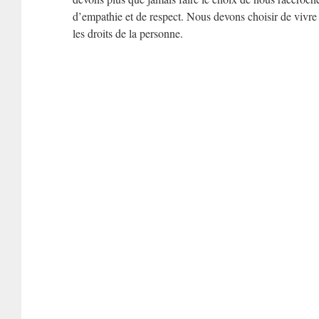
d’empathie et de respect. Nous devons choisir de vivre
les droits de la personne.