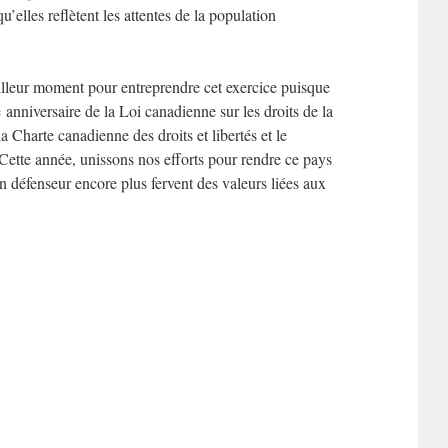
u’elles reflètent les attentes de la population
lleur moment pour entreprendre cet exercice puisque
 anniversaire de la Loi canadienne sur les droits de la
a Charte canadienne des droits et libertés et le
Cette année, unissons nos efforts pour rendre ce pays
un défenseur encore plus fervent des valeurs liées aux