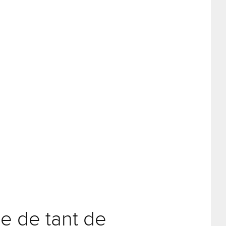
re de tant de